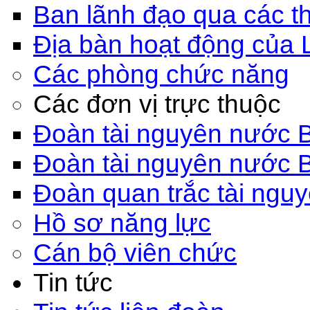
Ban lãnh đạo qua các th
Địa bàn hoạt động của 
Các phòng chức năng
Các đơn vị trực thuộc
Đoàn tài nguyên nước 
Đoàn tài nguyên nước 
Đoàn quan trắc tài ngu
Hồ sơ năng lực
Cán bộ viên chức
Tin tức