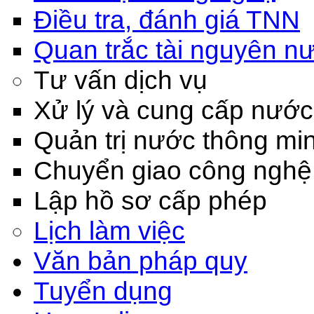
Điều tra, đánh giá TNN
Quan trắc tài nguyên n
Tư vấn dịch vụ
Xử lý và cung cấp nước
Quản trị nước thông mi
Chuyển giao công nghệ
Lập hồ sơ cấp phép
Lịch làm việc
Văn bản pháp quy
Tuyển dụng