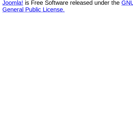
Joomla!
is Free Software released under the
GN
General Public License.