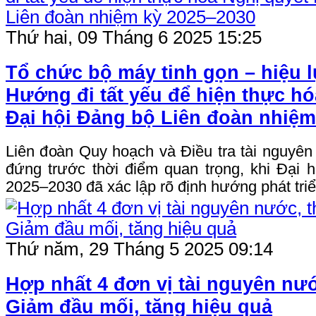
Thứ hai, 09 Tháng 6 2025 15:25
Tổ chức bộ máy tinh gọn – hiệu l
Hướng đi tất yếu để hiện thực hó
Đại hội Đảng bộ Liên đoàn nhiệm
Liên đoàn Quy hoạch và Điều tra tài nguyê
đứng trước thời điểm quan trọng, khi Đại 
2025–2030 đã xác lập rõ định hướng phát triển
Thứ năm, 29 Tháng 5 2025 09:14
Hợp nhất 4 đơn vị tài nguyên nướ
Giảm đầu mối, tăng hiệu quả