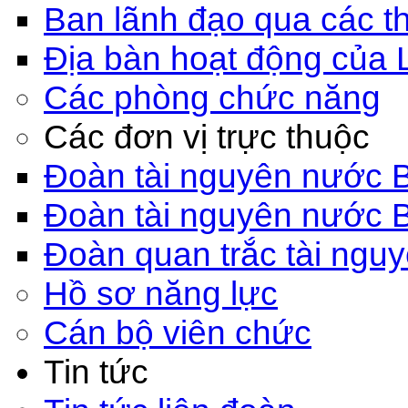
Ban lãnh đạo qua các th
Địa bàn hoạt động của 
Các phòng chức năng
Các đơn vị trực thuộc
Đoàn tài nguyên nước 
Đoàn tài nguyên nước 
Đoàn quan trắc tài ngu
Hồ sơ năng lực
Cán bộ viên chức
Tin tức