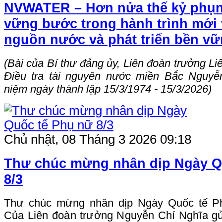
NVWATER – Hơn nửa thế kỷ phụn
vững bước trong hành trình mới 
nguồn nước và phát triển bền v
(Bài của Bí thư đảng ủy, Liên đoàn trưởng L
Điều tra tài nguyên nước miền Bắc Nguyễ
niệm ngày thành lập 15/3/1974 - 15/3/2026)
Chủ nhật, 08 Tháng 3 2026 09:18
Thư chúc mừng nhân dịp Ngày Q
8/3
Thư chúc mừng nhân dịp Ngày Quốc tế P
Của Liên đoàn trưởng Nguyễn Chí Nghĩa gửi