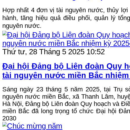
Hợp nhất 4 đơn vị tài nguyên nước, thủy lợi 
hành, tăng hiệu quả điều phối, quản lý tổn
nguyên nước.
Thứ tư, 28 Tháng 5 2025 10:52
Đại hội Đảng bộ Liên đoàn Quy h
tài nguyên nước miền Bắc nhiệm
Sáng ngày 23 tháng 5 năm 2025, tại Trụ s
nguyên nước miền Bắc, xã Thanh Lâm, huyệ
Hà Nội, Đảng bộ Liên đoàn Quy hoạch và Điề
miền Bắc đã long trọng tổ chức Đại hội Đả
2030