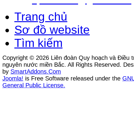
Trang chủ
Sơ đồ website
Tìm kiếm
Copyright © 2026 Liên đoàn Quy hoạch và Điều tr
nguyên nước miền Bắc. All Rights Reserved. Des
by
SmartAddons.Com
Joomla!
is Free Software released under the
GN
General Public License.