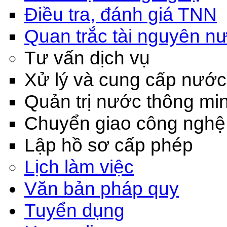
Điều tra, đánh giá TNN
Quan trắc tài nguyên n
Tư vấn dịch vụ
Xử lý và cung cấp nước
Quản trị nước thông mi
Chuyển giao công nghệ
Lập hồ sơ cấp phép
Lịch làm việc
Văn bản pháp quy
Tuyển dụng