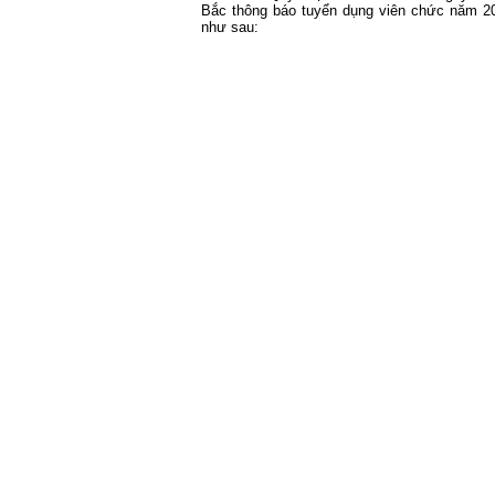
Bắc thông báo tuyển dụng viên chức năm 2
như sau: