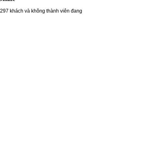
297 khách và không thành viên đang