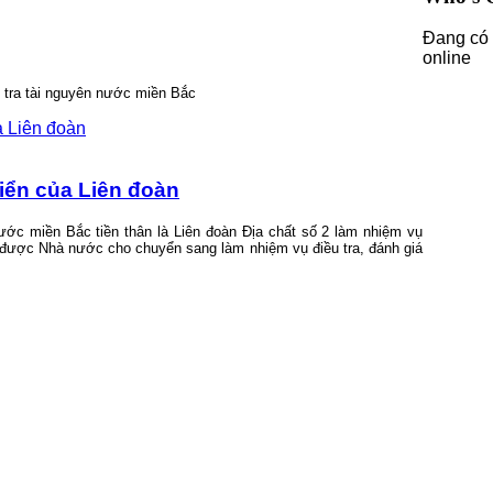
Đang có 
online
 tra tài nguyên nước miền Bắc
riển của Liên đoàn
ước miền Bắc tiền thân là Liên đoàn Địa chất số 2 làm nhiệm vụ
 được Nhà nước cho chuyển sang làm nhiệm vụ điều tra, đánh giá