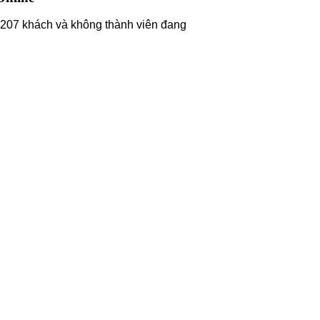
207 khách và không thành viên đang