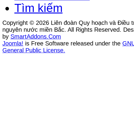
Tìm kiếm
Copyright © 2026 Liên đoàn Quy hoạch và Điều tr
nguyên nước miền Bắc. All Rights Reserved. Des
by
SmartAddons.Com
Joomla!
is Free Software released under the
GN
General Public License.