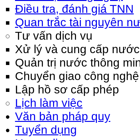
Điều tra, đánh giá TNN
Quan trắc tài nguyên n
Tư vấn dịch vụ
Xử lý và cung cấp nước
Quản trị nước thông mi
Chuyển giao công nghệ
Lập hồ sơ cấp phép
Lịch làm việc
Văn bản pháp quy
Tuyển dụng