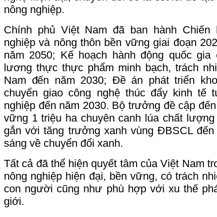
nông nghiệp.
Chính phủ Việt Nam đã ban hành Chiến l
nghiệp và nông thôn bền vững giai đoạn 20
năm 2050; Kế hoạch hành động quốc gia 
lương thực thực phẩm minh bạch, trách nh
Nam đến năm 2030; Đề án phát triển kh
chuyển giao công nghệ thúc đẩy kinh tế 
nghiệp đến năm 2030. Bộ trưởng đề cập đến 
vững 1 triệu ha chuyên canh lúa chất lượng 
gắn với tăng trưởng xanh vùng ĐBSCL đến
sáng về chuyển đổi xanh.
Tất cả đã thể hiện quyết tâm của Việt Nam tr
nông nghiệp hiện đại, bền vững, có trách nhi
con người cũng như phù hợp với xu thế phá
giới.