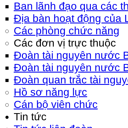
Ban lãnh đạo qua các th
Địa bàn hoạt động của 
Các phòng chức năng
Các đơn vị trực thuộc
Đoàn tài nguyên nước 
Đoàn tài nguyên nước 
Đoàn quan trắc tài ngu
Hồ sơ năng lực
Cán bộ viên chức
Tin tức