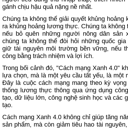
gánh chịu hậu quả nặng nề nhất.
Chúng ta không thể giải quyết khủng hoảng 
ra khủng hoảng lương thực. Chúng ta không 
nếu bỏ quên những người nông dân sản 
chúng ta không thể đòi hỏi những quốc gia
giữ tài nguyên môi trường bền vững, nếu t
công bằng trách nhiệm và lợi ích.
Trong bối cảnh đó, "Cách mạng Xanh 4.0" k
lựa chọn, mà là một yêu cầu tất yếu, là một
Đây là cuộc cách mạng mang theo kỳ vọng 
thống lương thực thông qua ứng dụng công 
tạo, dữ liệu lớn, công nghệ sinh học và các 
tạo.
Cách mạng Xanh 4.0 không chỉ giúp tăng nă
sản phẩm, mà còn giảm tiêu hao tài nguyên, 