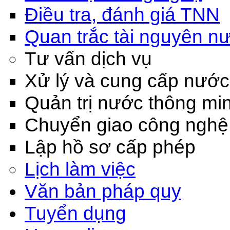
Điều tra, đánh giá TNN
Quan trắc tài nguyên n
Tư vấn dịch vụ
Xử lý và cung cấp nước
Quản trị nước thông mi
Chuyển giao công nghệ
Lập hồ sơ cấp phép
Lịch làm việc
Văn bản pháp quy
Tuyển dụng