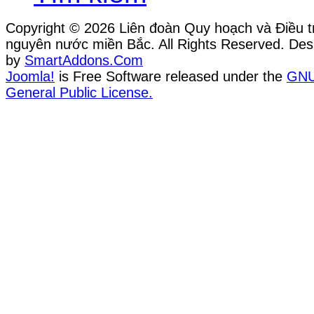
Copyright © 2026 Liên đoàn Quy hoạch và Điều tr
nguyên nước miền Bắc. All Rights Reserved. Des
by
SmartAddons.Com
Joomla!
is Free Software released under the
GN
General Public License.