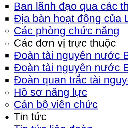
Ban lãnh đạo qua các th
Địa bàn hoạt động của 
Các phòng chức năng
Các đơn vị trực thuộc
Đoàn tài nguyên nước 
Đoàn tài nguyên nước 
Đoàn quan trắc tài ngu
Hồ sơ năng lực
Cán bộ viên chức
Tin tức