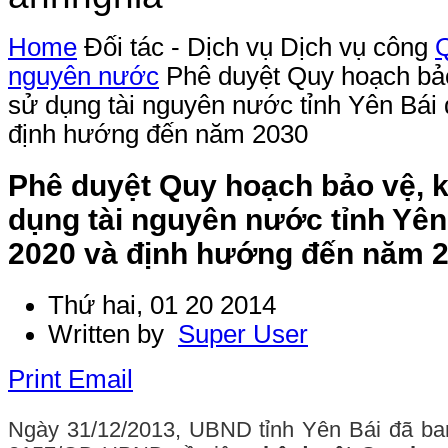
Home
Đối tác - Dịch vụ
Dịch vụ công
Q
nguyên nước
Phê duyệt Quy hoạch bảo
sử dụng tài nguyên nước tỉnh Yên Bái
định hướng đến năm 2030
Phê duyệt Quy hoạch bảo vệ, k
dụng tài nguyên nước tỉnh Yê
2020 và định hướng đến năm 
Thứ hai, 01 20 2014
Written by
Super User
Print
Email
Ngày 31/12/2013, UBND tỉnh Yên Bái đã ba