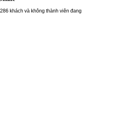
286 khách và không thành viên đang