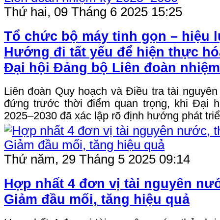
Thứ hai, 09 Tháng 6 2025 15:25
Tổ chức bộ máy tinh gọn – hiệu l
Hướng đi tất yếu để hiện thực hó
Đại hội Đảng bộ Liên đoàn nhiệm
Liên đoàn Quy hoạch và Điều tra tài nguyê
đứng trước thời điểm quan trọng, khi Đại 
2025–2030 đã xác lập rõ định hướng phát triển
Thứ năm, 29 Tháng 5 2025 09:14
Hợp nhất 4 đơn vị tài nguyên nướ
Giảm đầu mối, tăng hiệu quả