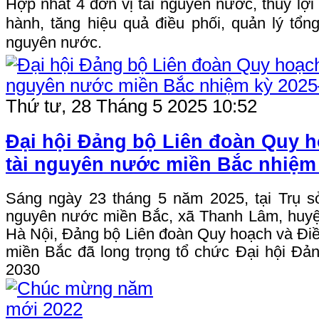
Hợp nhất 4 đơn vị tài nguyên nước, thủy lợi 
hành, tăng hiệu quả điều phối, quản lý tổn
nguyên nước.
Thứ tư, 28 Tháng 5 2025 10:52
Đại hội Đảng bộ Liên đoàn Quy h
tài nguyên nước miền Bắc nhiệm
Sáng ngày 23 tháng 5 năm 2025, tại Trụ s
nguyên nước miền Bắc, xã Thanh Lâm, huyệ
Hà Nội, Đảng bộ Liên đoàn Quy hoạch và Điề
miền Bắc đã long trọng tổ chức Đại hội Đả
2030