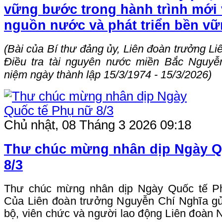
vững bước trong hành trình mới 
nguồn nước và phát triển bền v
(Bài của Bí thư đảng ủy, Liên đoàn trưởng L
Điều tra tài nguyên nước miền Bắc Nguyễ
niệm ngày thành lập 15/3/1974 - 15/3/2026)
Chủ nhật, 08 Tháng 3 2026 09:18
Thư chúc mừng nhân dịp Ngày Q
8/3
Thư chúc mừng nhân dịp Ngày Quốc tế P
Của Liên đoàn trưởng Nguyễn Chí Nghĩa gửi
bộ, viên chức và người lao động Liên đoà