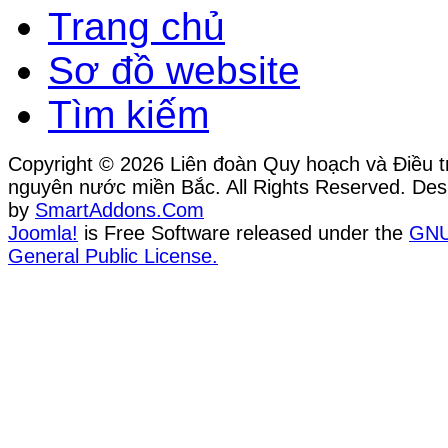
Trang chủ
Sơ đồ website
Tìm kiếm
Copyright © 2026 Liên đoàn Quy hoạch và Điều tr
nguyên nước miền Bắc. All Rights Reserved. Des
by
SmartAddons.Com
Joomla!
is Free Software released under the
GN
General Public License.