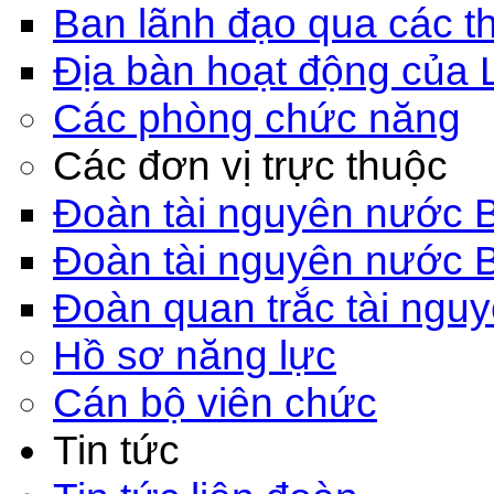
Ban lãnh đạo qua các th
Địa bàn hoạt động của 
Các phòng chức năng
Các đơn vị trực thuộc
Đoàn tài nguyên nước 
Đoàn tài nguyên nước 
Đoàn quan trắc tài ngu
Hồ sơ năng lực
Cán bộ viên chức
Tin tức