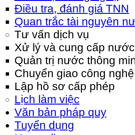
Điều tra, đánh giá TNN
Quan trắc tài nguyên n
Tư vấn dịch vụ
Xử lý và cung cấp nước
Quản trị nước thông mi
Chuyển giao công nghệ
Lập hồ sơ cấp phép
Lịch làm việc
Văn bản pháp quy
Tuyển dụng