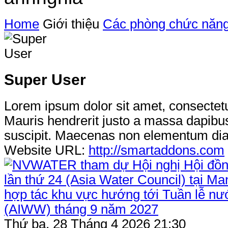
Home
Giới thiệu
Các phòng chức năn
Super User
Lorem ipsum dolor sit amet, consectetur
Mauris hendrerit justo a massa dapibus
suscipit. Maecenas non elementum di
Website URL:
http://smartaddons.com
Thứ ba, 28 Tháng 4 2026 21:30