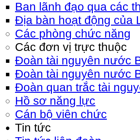
Ban lãnh đạo qua các th
Địa bàn hoạt động của 
Các phòng chức năng
Các đơn vị trực thuộc
Đoàn tài nguyên nước 
Đoàn tài nguyên nước 
Đoàn quan trắc tài ngu
Hồ sơ năng lực
Cán bộ viên chức
Tin tức