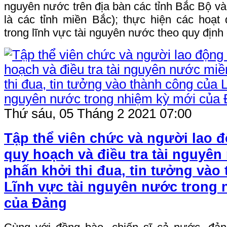
nguyên nước trên địa bàn các tỉnh Bắc Bộ và 
là các tỉnh miền Bắc); thực hiện các hoạt
trong lĩnh vực tài nguyên nước theo quy định 
Thứ sáu, 05 Tháng 2 2021 07:00
Tập thể viên chức và người lao 
quy hoạch và điều tra tài nguyê
phấn khởi thi đua, tin tưởng vào
Lĩnh vực tài nguyên nước trong 
của Đảng