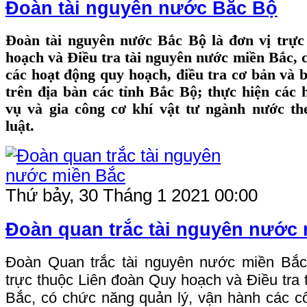
Đoàn tài nguyên nước Bắc Bộ
Đoàn tài nguyên nước Bắc Bộ là đơn vị trự
hoạch và Điều tra tài nguyên nước miền Bắc, 
các hoạt động quy hoạch, điều tra cơ bản và 
trên địa bàn các tỉnh Bắc Bộ; thực hiện các 
vụ và gia công cơ khí vật tư ngành nước t
luật.
Thứ bảy, 30 Tháng 1 2021 00:00
Đoàn quan trắc tài nguyên nước
Đoàn Quan trắc tài nguyên nước miền Bắc
trực thuộc Liên đoàn Quy hoạch và Điều tra
Bắc, có chức năng quản lý, vận hành các côn