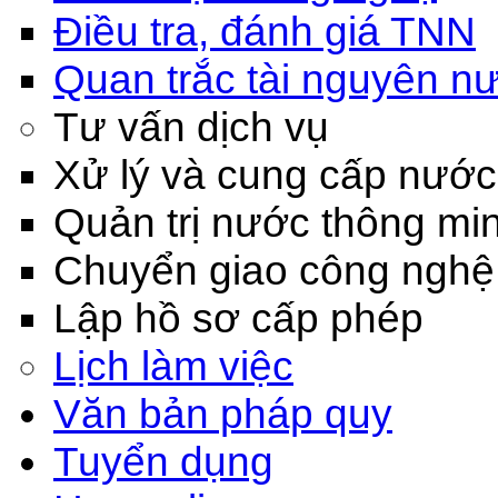
Điều tra, đánh giá TNN
Quan trắc tài nguyên n
Tư vấn dịch vụ
Xử lý và cung cấp nước
Quản trị nước thông mi
Chuyển giao công nghệ
Lập hồ sơ cấp phép
Lịch làm việc
Văn bản pháp quy
Tuyển dụng