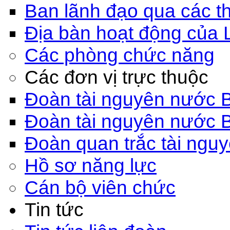
Ban lãnh đạo qua các th
Địa bàn hoạt động của 
Các phòng chức năng
Các đơn vị trực thuộc
Đoàn tài nguyên nước 
Đoàn tài nguyên nước 
Đoàn quan trắc tài ngu
Hồ sơ năng lực
Cán bộ viên chức
Tin tức