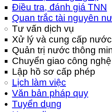
Điều tra, đánh giá TNN
Quan trắc tài nguyên n
Tư vấn dịch vụ
Xử lý và cung cấp nước
Quản trị nước thông mi
Chuyển giao công nghệ
Lập hồ sơ cấp phép
Lịch làm việc
Văn bản pháp quy
Tuyển dụng