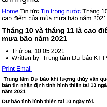
Home
Tin tức
Tin trong nước
Tháng 10
cao điểm của mùa mưa bão năm 2021
Tháng 10 và tháng 11 là cao đ
mưa bão năm 2021
Thứ ba, 10 05 2021
Written by Trung tâm Dự báo KTT
Print
Email
Trung tâm Dự báo khí tượng thủy văn qu
bản tin nhận định tình hình thiên tai 10 ngà
năm 2021
Dự báo tình hình thiên tai 10 ngày tới.