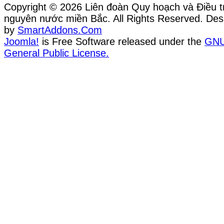
Copyright © 2026 Liên đoàn Quy hoạch và Điều tr
nguyên nước miền Bắc. All Rights Reserved. Des
by
SmartAddons.Com
Joomla!
is Free Software released under the
GN
General Public License.