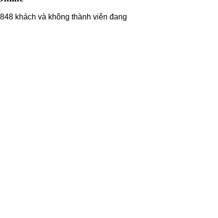
848 khách và không thành viên đang