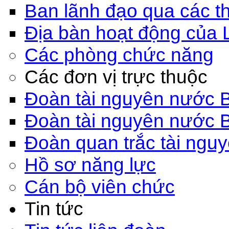
Ban lãnh đạo qua các th
Địa bàn hoạt động của 
Các phòng chức năng
Các đơn vị trực thuộc
Đoàn tài nguyên nước 
Đoàn tài nguyên nước 
Đoàn quan trắc tài ngu
Hồ sơ năng lực
Cán bộ viên chức
Tin tức