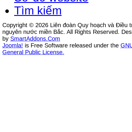
Tìm kiếm
Copyright © 2026 Liên đoàn Quy hoạch và Điều tr
nguyên nước miền Bắc. All Rights Reserved. Des
by
SmartAddons.Com
Joomla!
is Free Software released under the
GN
General Public License.