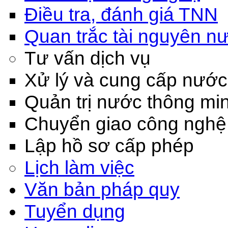
Điều tra, đánh giá TNN
Quan trắc tài nguyên n
Tư vấn dịch vụ
Xử lý và cung cấp nước
Quản trị nước thông mi
Chuyển giao công nghệ
Lập hồ sơ cấp phép
Lịch làm việc
Văn bản pháp quy
Tuyển dụng