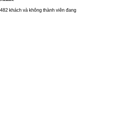
482 khách và không thành viên đang