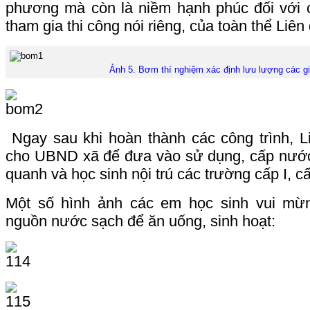
phương mà còn là niềm hạnh phúc đối với 
tham gia thi công nói riêng, của toàn thể Liên
Ảnh 5. Bơm thí nghiệm xác định lưu lượng các g
Ngay sau khi hoàn thành các công trình, L
cho UBND xã để đưa vào sử dụng, cấp nướ
quanh và học sinh nội trú các trường cấp I, cấ
Một số hình ảnh các em học sinh vui mừn
nguồn nước sạch để ăn uống, sinh hoạt: