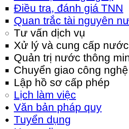
Điều tra, đánh giá TNN
Quan trắc tài nguyên n
Tư vấn dịch vụ
Xử lý và cung cấp nước
Quản trị nước thông mi
Chuyển giao công nghệ
Lập hồ sơ cấp phép
Lịch làm việc
Văn bản pháp quy
Tuyển dụng