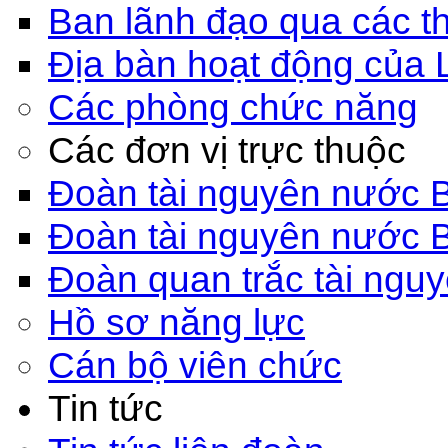
Ban lãnh đạo qua các th
Địa bàn hoạt động của 
Các phòng chức năng
Các đơn vị trực thuộc
Đoàn tài nguyên nước 
Đoàn tài nguyên nước 
Đoàn quan trắc tài ngu
Hồ sơ năng lực
Cán bộ viên chức
Tin tức