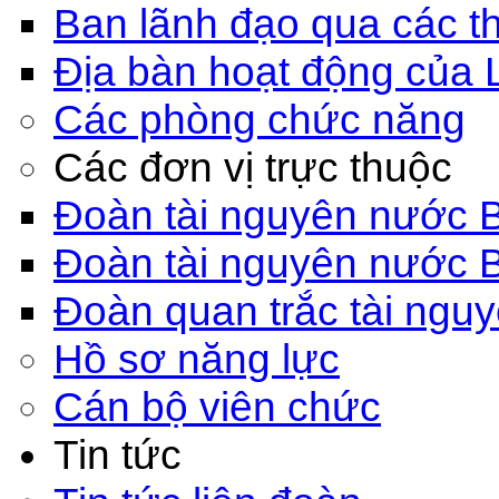
Ban lãnh đạo qua các th
Địa bàn hoạt động của 
Các phòng chức năng
Các đơn vị trực thuộc
Đoàn tài nguyên nước 
Đoàn tài nguyên nước 
Đoàn quan trắc tài ngu
Hồ sơ năng lực
Cán bộ viên chức
Tin tức