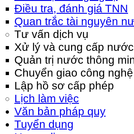
Điều tra, đánh giá TNN
Quan trắc tài nguyên n
Tư vấn dịch vụ
Xử lý và cung cấp nước
Quản trị nước thông mi
Chuyển giao công nghệ
Lập hồ sơ cấp phép
Lịch làm việc
Văn bản pháp quy
Tuyển dụng