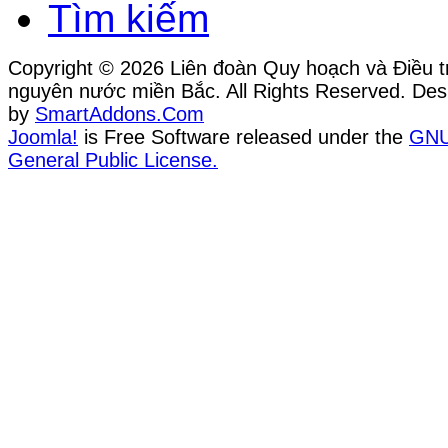
Tìm kiếm
Copyright © 2026 Liên đoàn Quy hoạch và Điều tr
nguyên nước miền Bắc. All Rights Reserved. Des
by
SmartAddons.Com
Joomla!
is Free Software released under the
GN
General Public License.