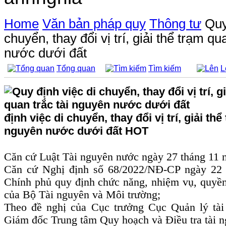
Home
Văn bản pháp quy
Thông tư
Quy
chuyển, thay đổi vị trí, giải thể trạm qu
nước dưới đất
Tổng quan
Tìm kiếm
L
định việc di chuyển, thay đổi vị trí, giải thể
nguyên nước dưới đất
HOT
Căn cứ Luật Tài nguyên nước ngày 27 tháng 11 
Căn cứ Nghị định số 68/2022/NĐ-CP ngày 22
Chính phủ quy định chức năng, nhiệm vụ, quyền
của Bộ Tài nguyên và Môi trường;
Theo đề nghị của Cục trưởng Cục Quản lý tà
Giám đốc Trung tâm Quy hoạch và Điều tra tài n