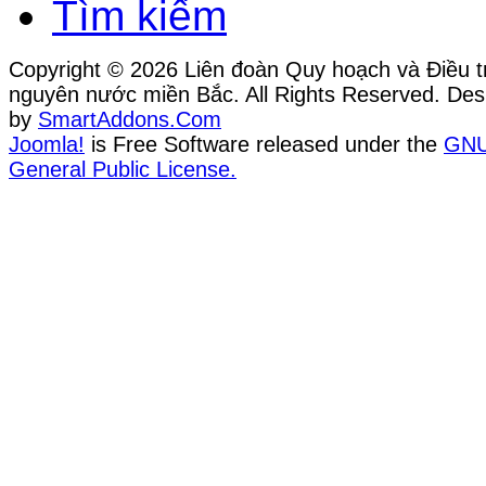
Tìm kiếm
Copyright © 2026 Liên đoàn Quy hoạch và Điều tr
nguyên nước miền Bắc. All Rights Reserved. Des
by
SmartAddons.Com
Joomla!
is Free Software released under the
GN
General Public License.