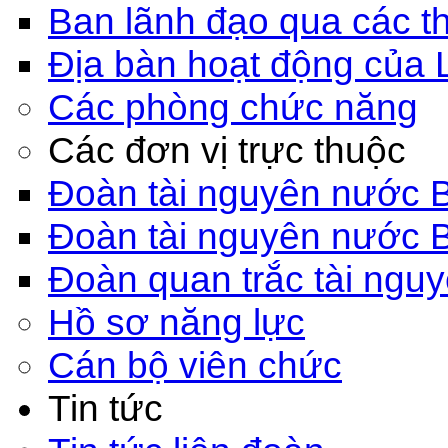
Ban lãnh đạo qua các th
Địa bàn hoạt động của 
Các phòng chức năng
Các đơn vị trực thuộc
Đoàn tài nguyên nước 
Đoàn tài nguyên nước 
Đoàn quan trắc tài ngu
Hồ sơ năng lực
Cán bộ viên chức
Tin tức