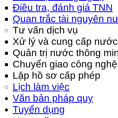
Điều tra, đánh giá TNN
Quan trắc tài nguyên n
Tư vấn dịch vụ
Xử lý và cung cấp nước
Quản trị nước thông mi
Chuyển giao công nghệ
Lập hồ sơ cấp phép
Lịch làm việc
Văn bản pháp quy
Tuyển dụng