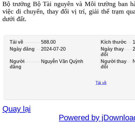
Bộ trưởng Bộ Tài nguyên và Môi trường ban h
việc di chuyển, thay đổi vị trí, giải thể trạm q
dưới đất.
Tải về
588.00
Kích thước
Ngày đăng
2024-07-20
Ngày thay
đổi
Người
Nguyễn Văn Quỳnh
Người thay
đăng
đổi
Tải về
Quay lại
Powered by jDownloa