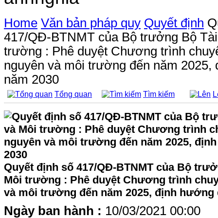
Home
Văn bản pháp quy
Quyết định
Q
417/QĐ-BTNMT của Bộ trưởng Bộ Tài
trường : Phê duyệt Chương trình chuyể
nguyên và môi trường đến năm 2025, 
năm 2030
Tổng quan
Tìm kiếm
L
Quyết định số 417/QĐ-BTNMT của Bộ trưở
Môi trường : Phê duyệt Chương trình chuy
và môi trường đến năm 2025, định hướng
Ngày ban hành :
10/03/2021 00:00