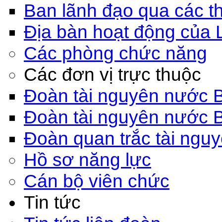
Ban lãnh đạo qua các th
Địa bàn hoạt động của 
Các phòng chức năng
Các đơn vị trực thuộc
Đoàn tài nguyên nước 
Đoàn tài nguyên nước 
Đoàn quan trắc tài ngu
Hồ sơ năng lực
Cán bộ viên chức
Tin tức