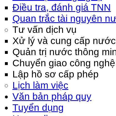
Điều tra, đánh giá TNN
Quan trắc tài nguyên n
Tư vấn dịch vụ
Xử lý và cung cấp nước
Quản trị nước thông mi
Chuyển giao công nghệ
Lập hồ sơ cấp phép
Lịch làm việc
Văn bản pháp quy
Tuyển dụng