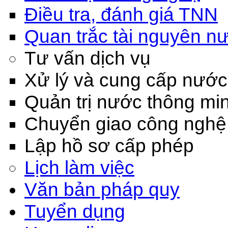
Điều tra, đánh giá TNN
Quan trắc tài nguyên n
Tư vấn dịch vụ
Xử lý và cung cấp nước
Quản trị nước thông mi
Chuyển giao công nghệ
Lập hồ sơ cấp phép
Lịch làm việc
Văn bản pháp quy
Tuyển dụng