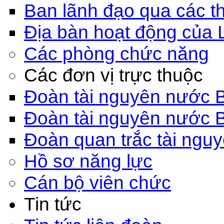
Ban lãnh đạo qua các th
Địa bàn hoạt động của 
Các phòng chức năng
Các đơn vị trực thuộc
Đoàn tài nguyên nước 
Đoàn tài nguyên nước 
Đoàn quan trắc tài ngu
Hồ sơ năng lực
Cán bộ viên chức
Tin tức