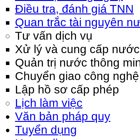
Điều tra, đánh giá TNN
Quan trắc tài nguyên n
Tư vấn dịch vụ
Xử lý và cung cấp nước
Quản trị nước thông mi
Chuyển giao công nghệ
Lập hồ sơ cấp phép
Lịch làm việc
Văn bản pháp quy
Tuyển dụng