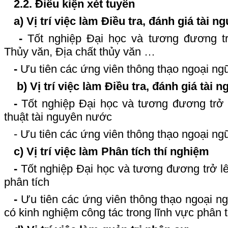
2.2. Điều kiện xét tuyển
a) Vị trí việc làm Điều tra, đánh giá tài
-
Tốt nghiệp Đại học và tương đương tr
Thủy văn, Địa chất thủy văn …
-
Ưu tiên các ứng viên thông thạo ngoại ngữ
b)
Vị trí việc làm Điều tra, đánh giá tài
-
Tốt nghiệp Đại học và tương đương trở
thuật tài nguyên nước
- Ưu tiên các ứng viên thông thạo ngoại ng
c) Vị trí việc làm Phân tích thí nghiệm
-
Tốt nghiệp Đại học và tương đương trở l
phân tích
-
Ưu tiên các ứng viên thông thạo ngoại ng
có kinh nghiệm công tác trong lĩnh vực phân t