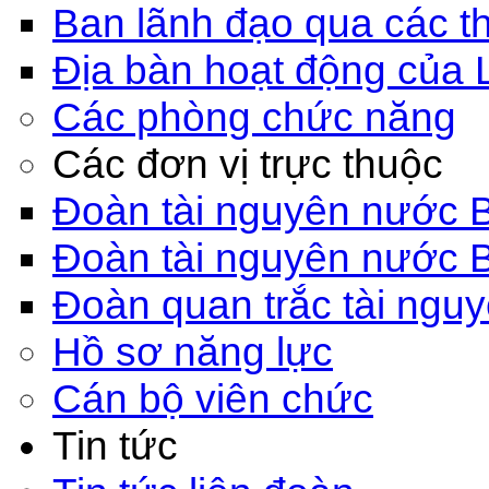
Ban lãnh đạo qua các th
Địa bàn hoạt động của 
Các phòng chức năng
Các đơn vị trực thuộc
Đoàn tài nguyên nước 
Đoàn tài nguyên nước 
Đoàn quan trắc tài ngu
Hồ sơ năng lực
Cán bộ viên chức
Tin tức