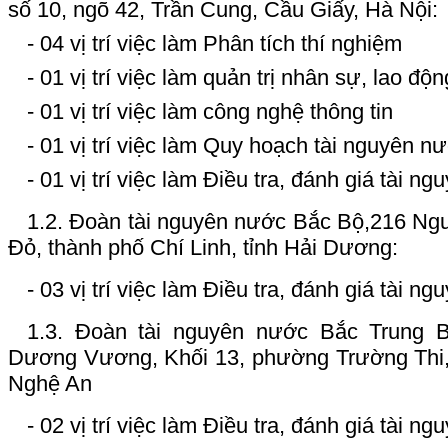
số 10, ngõ 42, Trần Cung, Cầu Giấy, Hà Nội:
- 04 vị trí việc làm Phân tích thí nghiệm
- 01 vị trí việc làm quản trị nhân sự, lao độ
- 01 vị trí việc làm công nghệ thông tin
- 01 vị trí việc làm Quy hoạch tài nguyên n
- 01 vị trí việc làm Điều tra, đánh giá tài 
1.2. Đoàn tài nguyên nước Bắc Bộ,
216 Ngu
Đỏ, thành phố Chí Linh, tỉnh Hải Dương:
- 03 vị trí việc làm Điều tra, đánh giá tài 
1.3. Đoàn tài nguyên nước Bắc Trung 
Dương Vương, Khối 13, phường Trường Thi,.
Nghệ An
- 02 vị trí việc làm Điều tra, đánh giá tài 