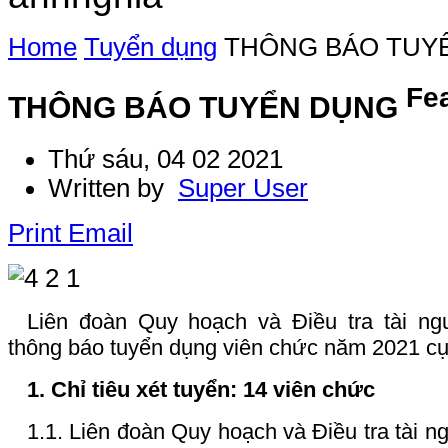
Home
Tuyển dụng
THÔNG BÁO TUY
Fe
THÔNG BÁO TUYỂN DỤNG
Thứ sáu, 04 02 2021
Written by
Super User
Print
Email
Liên đoàn Quy hoạch và Điều tra tài n
thông báo tuyển dụng viên chức năm 2021 cụ
1. Chỉ tiêu xét tuyển: 14 viên chức
1.1. Liên đoàn Quy hoạch và Điều tra tài 